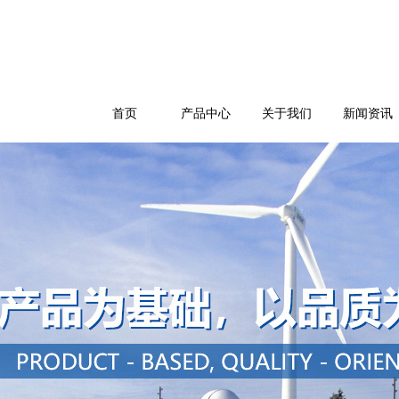
首页
产品中心
关于我们
新闻资讯
公司简介
企业文化