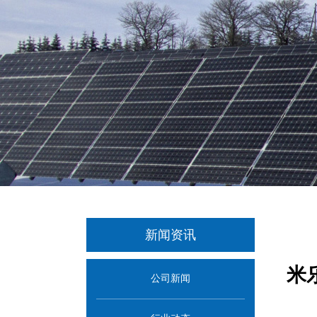
新闻资讯
米
公司新闻