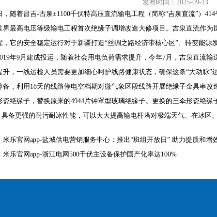
发布时间：2025-09-13
2日，随着昌吉-古泉±1100千伏特高压直流输电工程（简称“吉泉直流”）
世界最高电压等级输电工程首次绝缘子调增改造大修项目。吉泉直流作为
程，它的安全稳定运行对于新疆打造“丝绸之路经济带核心区”、转变能源
68407382
2019年9月建成投运，随着社会用电负荷需求提升，今年7月，吉泉直流输
提升，一线运检人员需要更加细心呵护线路健康状态，确保这条“大动脉”
筹备，利用18天的线路停电空档期对微气象区段线路开展绝缘子金具串改造
形瓷绝缘子，替换原来的4944片钟罩型玻璃绝缘子。更换的三伞形瓷绝缘子
4米，具备更强的耐污耐冰性能，可以大大提高输电杆塔对极端天气、在冰区
：
米乐官网app-盐城供电营销服务中心：推出“班组开放日” 助力提质和增
：
米乐官网app-浙江电网500千伏主设备保护国产化率达100%