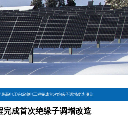
世界最高电压等级输电工程完成首次绝缘子调增改造项目
工程完成首次绝缘子调增改造