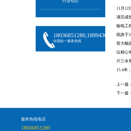
行业动态
11月1
满完成
输电工
18036851280,18994301288,180
线路于
全国统一服务热线
荷大幅
位精心
片三伞
15.
上一篇
下一篇
服务热线电话
18036851280