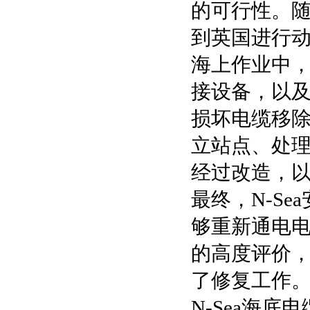
的可行性。随
到英国进行
海上作业中，
接设备，以
损坏电缆移
立站点、处理
经过改造，
最终，N-S
够重新通电
的高度评价，
了修复工作
N-Sea海