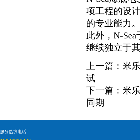
项工程的设计
的专业能力
此外，N-Se
继续独立于
上一篇：
米乐
试
下一篇：
米乐
同期
服务热线电话