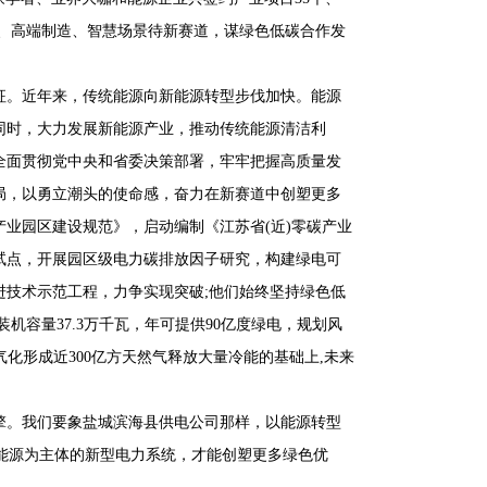
源、高端制造、智慧场景待新赛道，谋绿色低碳合作发
。近年来，传统能源向新能源转型步伐加快。能源
同时，大力发展新能源产业，推动传统能源清洁利
全面贯彻党中央和省委决策部署，牢牢把握高质量发
局，以勇立潮头的使命感，奋力在新赛道中创塑更多
产业园区建设规范》，启动编制《江苏省(近)零碳产业
试点，开展园区级电力碳排放因子研究，构建绿电可
技术示范工程，力争实现突破;他们始终坚持绿色低
机容量37.3万千瓦，年可提供90亿度绿电，规划风
，气化形成近300亿方天然气释放大量冷能的基础上,未来
。我们要象盐城滨海县供电公司那样，以能源转型
以新能源为主体的新型电力系统，才能创塑更多绿色优