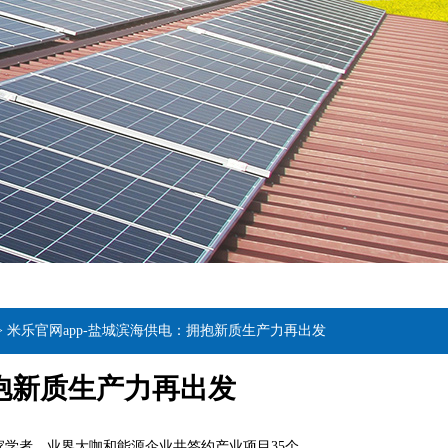
>
米乐官网app-盐城滨海供电：拥抱新质生产力再出发
拥抱新质生产力再出发
家学者、业界大咖和能源企业共签约产业项目35个、