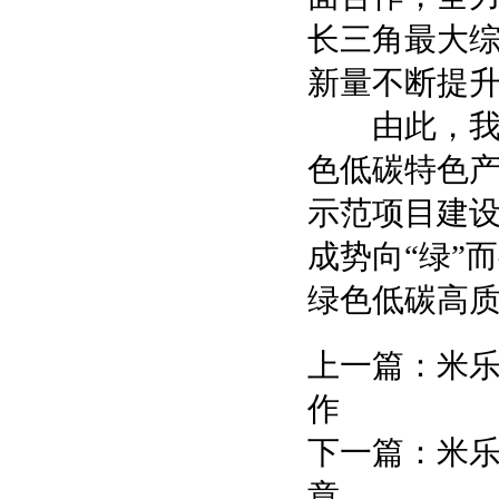
长三角最大
新量不断提
由此，我们
色低碳特色产
示范项目建设
成势向“绿”
绿色低碳高
上一篇：
米乐
作
下一篇：
米乐
章