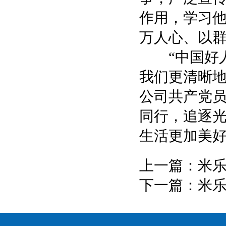
作用，学习
万人心、以
“中国好人
我们更清晰
公司共产党
同行，追逐
生活更加美
上一篇：
米乐
下一篇：
米乐