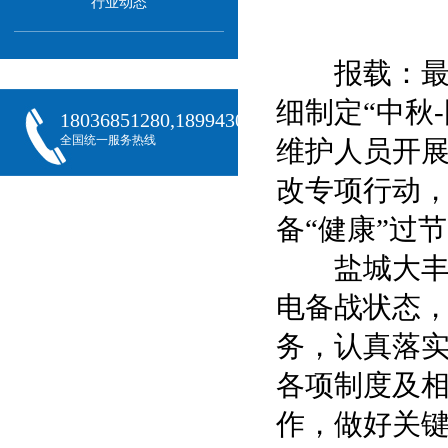
行业动态
报载：最近
细制定“中秋
18036851280,18994301288,18068407382
全国统一服务热线
维护人员开
改专项行动
备“健康”过
盐城大丰区
电备战状态
务，认真落
各项制度及
作，做好关