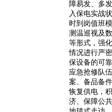
障易发、多
入保电实战状
时到岗值班
测温巡视及数
等形式，强
情况进行严
保设备的可靠
应急抢修队
案、备品备件
恢复供电，
济、保障公
地毯式走访