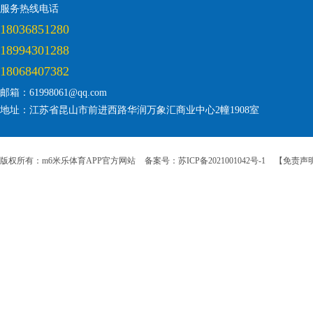
服务热线电话
18036851280
18994301288
18068407382
邮箱：61998061@qq.com
地址：江苏省昆山市前进西路华润万象汇商业中心2幢1908室
版权所有：m6米乐体育APP官方网站
备案号：苏ICP备2021001042号-1
【免责声