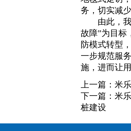
务，切实减
由此，我们
故障”为目标
防模式转型
一步规范服
施，进而让用
上一篇：
米乐
下一篇：
米乐
桩建设