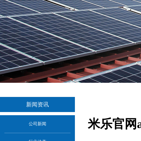
新闻资讯
米乐官网
公司新闻