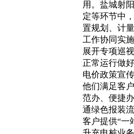
用。盐城射阳
定等环节中
置规划、计
工作协同实施
展开专项巡
正常运行做
电价政策宣传
他们满足客户
范办、便捷
通绿色报装
客户提供“一
升充电桩业