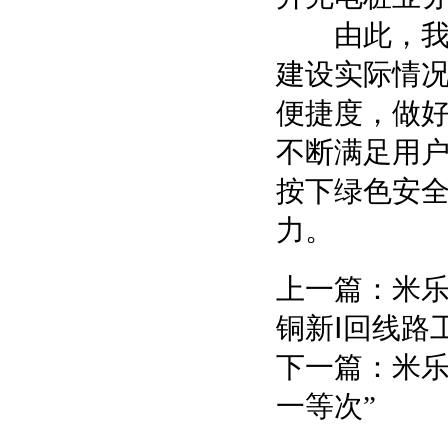
由此，我们
建设实际情
便捷度，做
不断满足用
按下绿色安全
力。
上一篇：
米乐
铜新Ⅰ回线路
下一篇：
米乐
一等次”