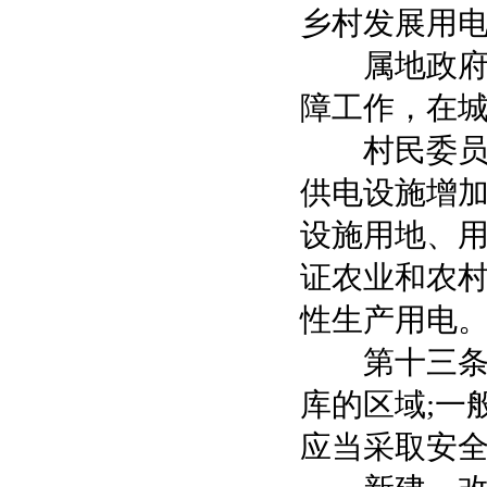
乡村发展用
属地政府应
障工作，在
村民委员会
供电设施增
设施用地、
证农业和农
性生产用电
第十三条 
库的区域;一
应当采取安