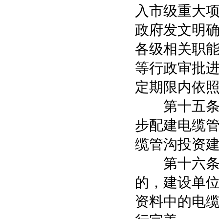
入市级重大
政府发文明
各级相关职
等行政审批
定期限内依
第十五条 
步配建电缆
缆管沟投资
第十六条 
的，建设单
资料中的电