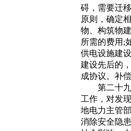
碍，需要迁
原则，确定
物、构筑物
所需的费用;
供电设施建设
建设先后的
成协议。补
第二十九条
工作，对发
地电力主管
消除安全隐