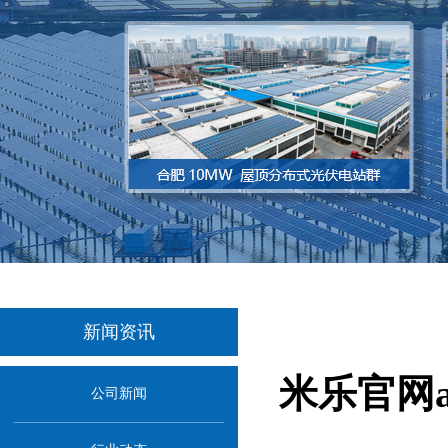
新闻资讯
米乐官网
公司新闻