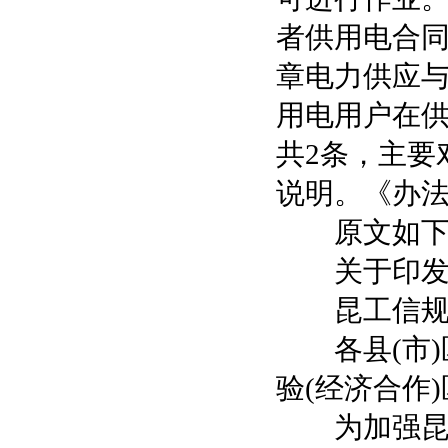
者供用电合同
章电力供应与
用电用户在供
共2条，主要
说明。《办法
原文如下
关于印发昆
昆工信规〔2
各县(市)区
验(经济合作
为加强昆明