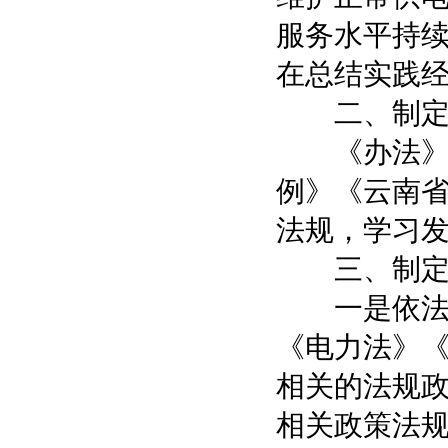
服务水平持
在总结实践
二、制定
《办法》根
例》《云南
法规，学习
三、制定
一是依法依
《电力法》
相关的法规
相关政策法