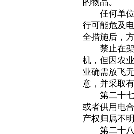
的物品。
任何单位和
行可能危及
全措施后，
禁止在架空
机，但因农
业确需放飞
意，并采取
第二十七条
或者供用电
产权归属不
第二十八条