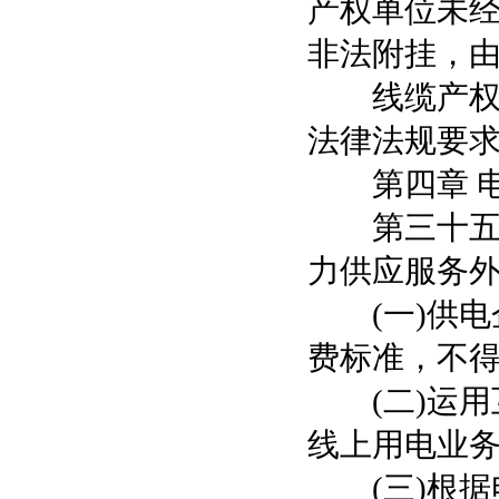
产权单位未
非法附挂，
线缆产权单
法律法规要
第四章 电
第三十五条
力供应服务
(一)供电
费标准，不得
(二)运用
线上用电业务
(三)根据