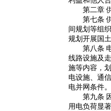
利益和他人
第二章 供
第七条 供
间规划等组
规划开展国土
第八条 电
线路设施及
施等内容，
电设施、通
电并网条件
第九条 因
用电负荷显