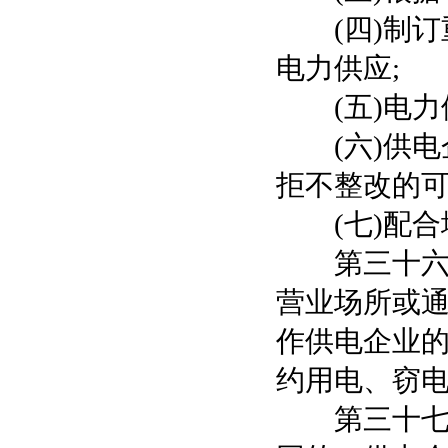
(四)制订
电力供应;
(五)电力
(六)供电
拒不整改的可
(七)配合
第三十六条
营业场所或
作供电企业
约用电、窃
第三十七条