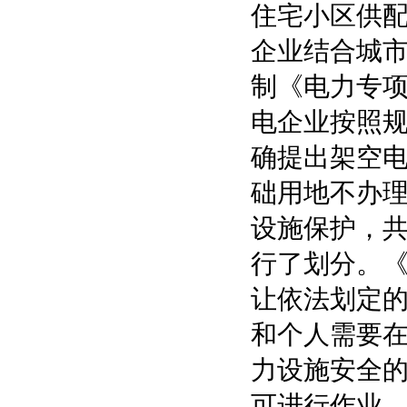
住宅小区供
企业结合城
制《电力专
电企业按照
确提出架空电
础用地不办理
设施保护，共
行了划分。
让依法划定
和个人需要
力设施安全
可进行作业