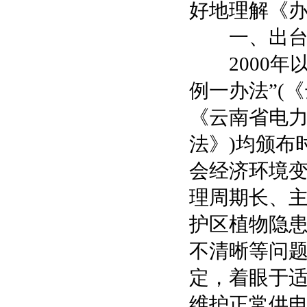
好地理解《
一、出台
2000年以
例一办法”(
《云南省电
法》)均颁布
会经济环境
理周期长、
护区植物隐
不清晰等问
定，着眼于
维护正常供