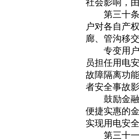
社会影响，
第三十条 
户对各自产
廊、管沟移
专变用户应
员担任用电
故障隔离功
者安全事故
鼓励金融机
便捷实惠的
实现用电安
第三十一条