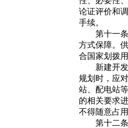
性、必要性
论证评价和
手续。
第十一条 
方式保障。
合国家划拨
新建开发区
规划时，应
站、配电站
的相关要求
不得随意占
第十二条 