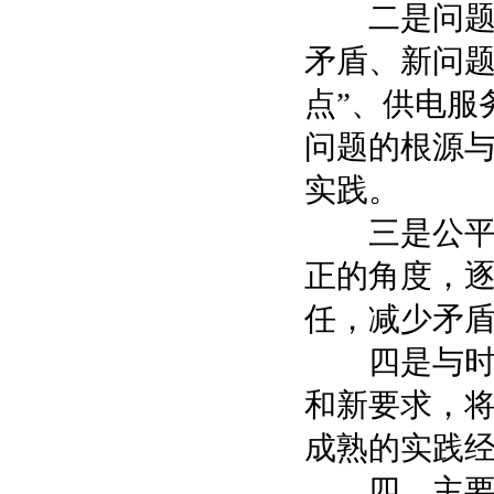
二是问题导
矛盾、新问题
点”、供电服
问题的根源
实践。
三是公平公
正的角度，
任，减少矛
四是与时俱
和新要求，
成熟的实践
四、主要