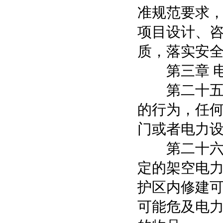
准规范要求
项目设计、
质，落实安
第三章 电
第二十五条
的行为，任
门或者电力
第二十六条
定的架空电
护区内修建
可能危及电