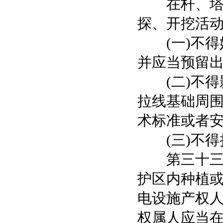
在杆、塔、
探、开挖活
(一)不得
并应当预留出
(二)不得
拉线基础周
术标准或者安
(三)不得
第三十三条
护区内种植
电设施产权
权属人应当