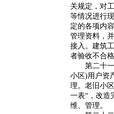
关规定，对
等情况进行
定的各项内容
管理资料，
接入。建筑
者验收不合
第二十一条
小区)用户资
理。老旧小区
一表”，改造
维、管理。