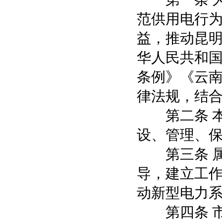
范供用电行
益，推动昆
华人民共和
条例》《云
律法规，结
第二条 本
设、管理、
第三条 属
导，建立工
动新型电力
第四条 市