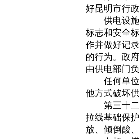
好昆明市行
供电设施产
标志和安全
作并做好记
的行为。政
由供电部门
任何单位和
他方式破坏
第三十二条
拉线基础保
放、倾倒酸