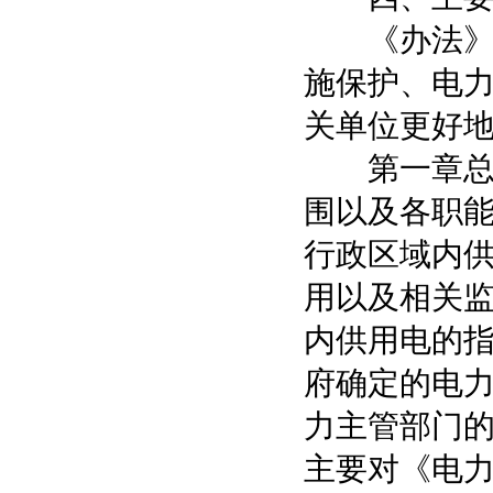
《办法》主
施保护、电
关单位更好
第一章总则
围以及各职
行政区域内
用以及相关
内供用电的
府确定的电
力主管部门的
主要对《电