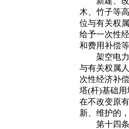
新建、改建
木、竹子等
位与有关权
给予一次性
和费用补偿
架空电力线
与有关权属
次性经济补
塔(杆)基础
在不改变原
新、维护的
第十四条 