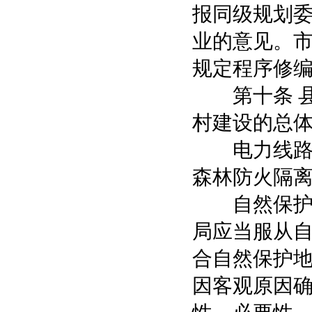
报同级规划
业的意见。
规定程序修
第十条 县
村建设的总
电力线路规
森林防火隔
自然保护区
局应当服从
合自然保护
因客观原因