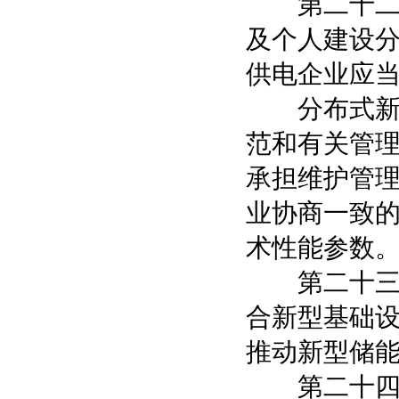
第二十二条
及个人建设
供电企业应
分布式新能
范和有关管
承担维护管
业协商一致
术性能参数
第二十三条
合新型基础
推动新型储
第二十四条