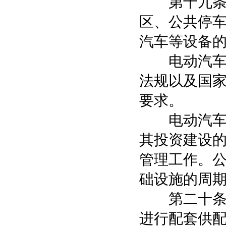
第十九条 
区、公共停
汽车等设备
电动汽车充
法规以及国
要求。
电动汽车充
其投资建设
管理工作。
础设施的周
第二十条 
进行配套供