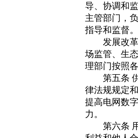
导、协调和
主管部门，
指导和监督
发展改革、
场监管、生
理部门按照
第五条 供
律法规规定
提高电网数
力。
第六条 用