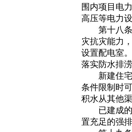
围内项目电
高压等电力
第十八条 
灾抗灾能力
设置配电室
落实防水排
新建住宅小
条件限制时
积水从其他
已建成的住
置充足的强