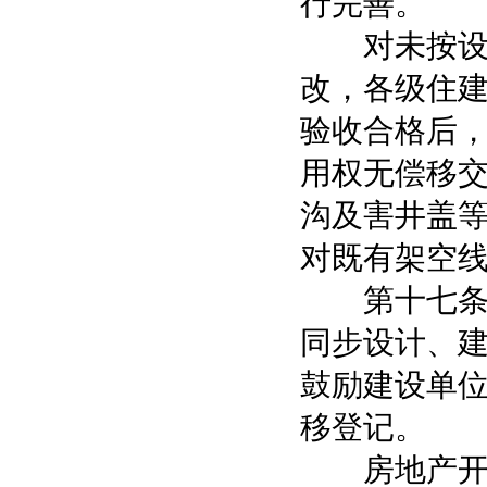
行完善。
对未按设计
改，各级住
验收合格后
用权无偿移
沟及害井盖
对既有架空
第十七条 
同步设计、
鼓励建设单
移登记。
房地产开发