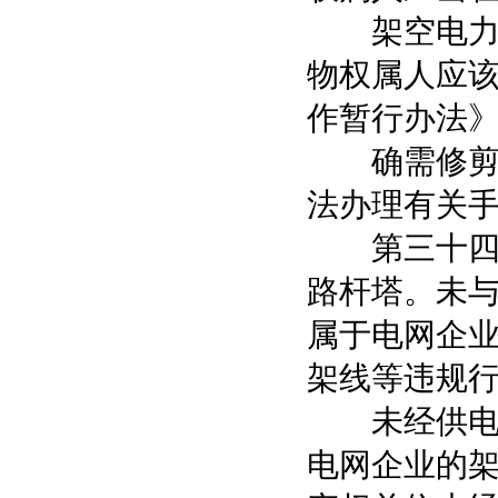
架空电力线
物权属人应
作暂行办法
确需修剪或
法办理有关
第三十四条
路杆塔。未
属于电网企
架线等违规
未经供电企
电网企业的