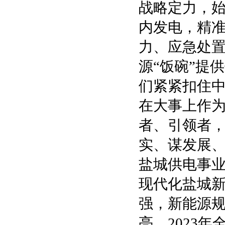
战略定力，
内发电，精
力、应急处
源“饭碗”提
们紧紧扣住
在大事上作
者、引领者
实、谋发展、
盐城供电事业
现代化盐城新
强，新能源规
亮，2023年