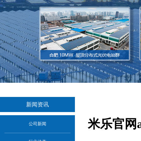
新闻资讯
米乐官网
公司新闻