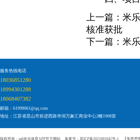
上一篇：
米乐
核准获批
下一篇：
米乐
服务热线电话
18036851280
18994301288
18068407382
邮箱：61998061@qq.com
地址：江苏省昆山市前进西路华润万象汇商业中心2幢1908室
版权所有：m6米乐体育APP官方网站
备案号：苏ICP备2021001042号-1
【免责声