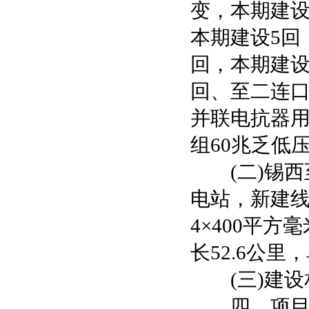
变，本期建设3
本期建设5回
回，本期建设
回、至二连口
并联电抗器用
组60兆乏低
(二)锡西至
电站，新建线
4×400平
长52.6公里
(三)建设
四、项目动态