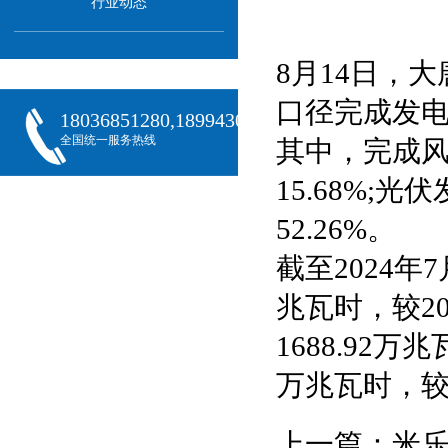
行业动态
8月14日，
口径完成发电量
18036851280,18994301288,18068407382
全国统一服务热线
其中，完成风电
15.68%;
52.26%。
截至2024年
兆瓦时，较2
1688.92万
万兆瓦时，较2
上一篇：
米乐