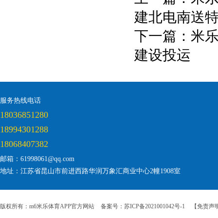
建北电南送
下一篇：
米乐
建设投运
服务热线电话
18036851280
18994301288
18068407382
邮箱：61998061@qq.com
地址：江苏省昆山市前进西路华润万象汇商业中心2幢1908室
版权所有：m6米乐体育APP官方网站
备案号：苏ICP备2021001042号-1
【免责声