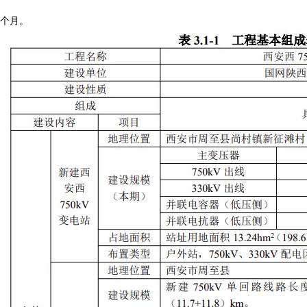
4 个月。