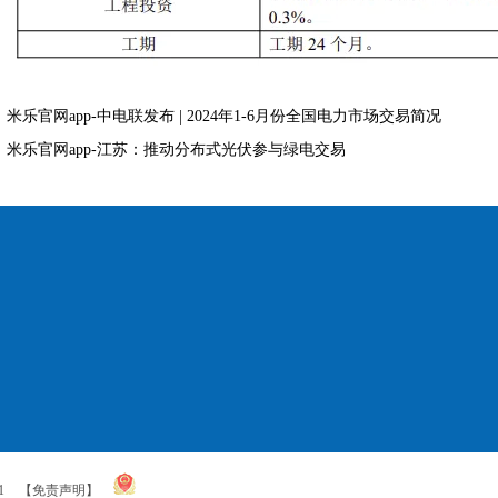
：
米乐官网app-中电联发布 | 2024年1-6月份全国电力市场交易简况
：
米乐官网app-江苏：推动分布式光伏参与绿电交易
1
【免责声明】