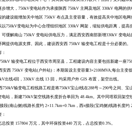
步增大，750kV变电站作为承接陕西 750kV 主网及地区 330kV 电网
的建设能增加关中地区 750kV 布点及主变容量，有效提高关中地区电网供
以750kV变电站为中心合理组织地区 330kV 网架，缩短供电距离，提高
68407382
可缓解南山 750kV 变电站供电压力，满足西安西南部新增330kV 变电
环网提供电源支撑。因此，建设西安西 750kV 输变电工程是十分必要的。
容：
750kV 输变电工程位于西安市周至县，工程建设内容主要包括新建一座750k
建西安西 750kV 变电站(户外站)：本期装设主变容量3×2100MVA;每台主变低压侧
0kV出线4回，330kV 出线 13 回，均采用户外 GIS 布置，架空出线。
安西750kV输变电工程线路工程是将750kV宝山Ⅰ线在288号～290号之间、宝
V 变电站，新建750kV架空线路长度折合单回为 48.4km。其中同塔双回架空线路长约
接段(南山侧)线路长度约 2×11.7km+0.7km，西π接段(宝鸡侧)线路长度约 
资：
总投资 157804 万元，其中环保投资440 万元，占总投资0.3%。