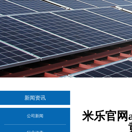
新闻资讯
米乐官网
公司新闻