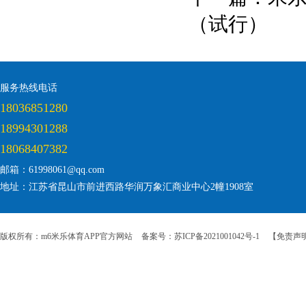
（试行）
服务热线电话
18036851280
18994301288
18068407382
邮箱：61998061@qq.com
地址：江苏省昆山市前进西路华润万象汇商业中心2幢1908室
版权所有：m6米乐体育APP官方网站
备案号：苏ICP备2021001042号-1
【免责声