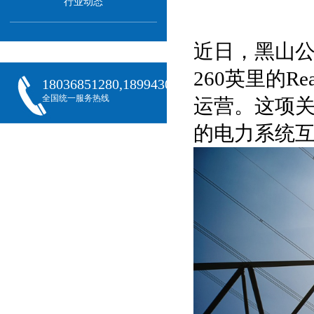
行业动态
近日，黑山公司(
260英里的R
18036851280,18994301288,18068407382
全国统一服务热线
运营。这项
的电力系统