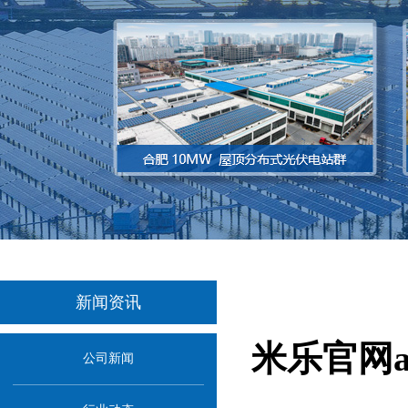
新闻资讯
米乐官网ap
公司新闻