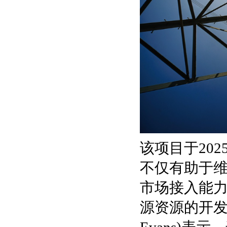
该项目于20
不仅有助于
市场接入能
源资源的开发