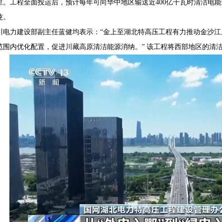
0公里。工程全面投运后，预计每年可向华中地区输送近400亿千瓦时清洁电
吨。
川电力建设部副主任蓝健均表示：“金上至湖北特高压工程有力推动金沙
范围内优化配置，促进川藏高原清洁能源消纳。” 该工程将西部地区的清