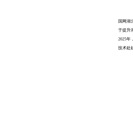
国网湖
于提升
202
技术处