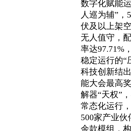
数字化赋能运
人巡为辅”，
伏及以上架空
无人值守，配
率达97.71
稳定运行的“
科技创新结出
能大会最高奖
解器“天权”
常态化运行，
500家产业伙
余款模组，构