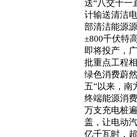
送“八交十一
计输送清洁电
部清洁能源
±800千伏
即将投产，
批重点工程
绿色消费蔚然
五”以来，南
终端能源消费
万支充电桩
盖，让电动汽
亿千瓦时，