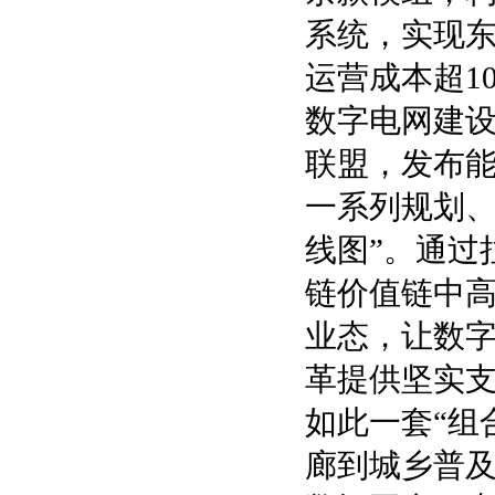
系统，实现
运营成本超1
数字电网建
联盟，发布
一系列规划、
线图”。通过
链价值链中
业态，让数
革提供坚实
如此一套“组
廊到城乡普