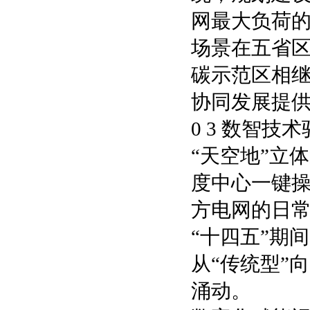
网最大负荷的
场景在五省区
碳示范区相继
协同发展提供
0 3 数智技
“天空地”立
度中心一键
方电网的日
“十四五”期
从“传统型”
涌动。