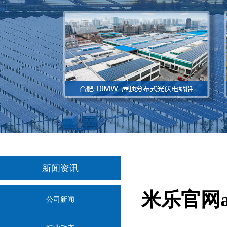
新闻资讯
米乐官网
公司新闻