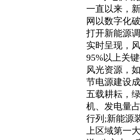
一直以来，
网以数字化破
打开新能源调
实时呈现，风
95%以上关
风光资源，如
节电源建设
五载耕耘，
机、发电量占
行列;新能源装
上区域第一大