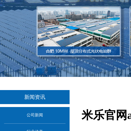
新闻资讯
米乐官网
公司新闻