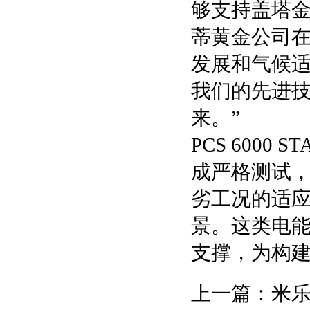
够支持盖塔
蒂黄金公司
发展和气候
我们的先进
来。”
PCS 600
成严格测试
劣工况的适
景。这类电
支撑，为构
上一篇：
米乐