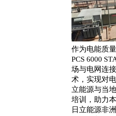
作为电能质
PCS 600
场与电网连接
术，实现对
立能源与当
培训，助力
日立能源非洲