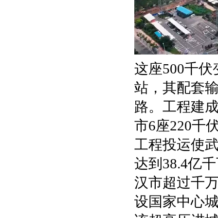
这座500千
站，其配套输
路。工程建
市6座220
工程投运使武
达到38.4
汉市超过千
设国家中心