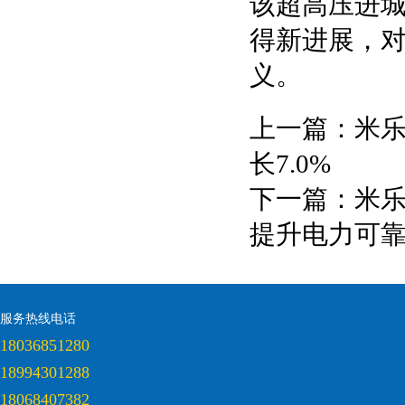
该超高压进
得新进展，
义。
上一篇：
米乐
长7.0%
下一篇：
米乐
提升电力可
服务热线电话
18036851280
18994301288
18068407382