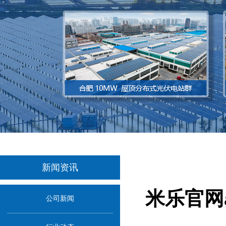
新闻资讯
米乐官网
公司新闻