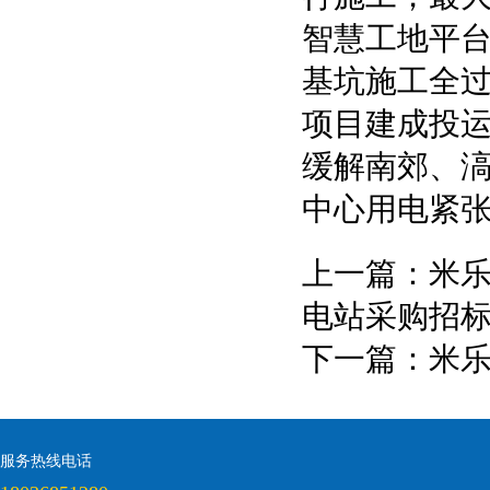
智慧工地平
基坑施工全
项目建成投
缓解南郊、滈
中心用电紧
上一篇：
米乐
电站采购招
下一篇：
米乐
服务热线电话