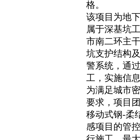
格。
该项目为地下
属于深基坑工
市南二环主
坑支护结构
警系统，通
工，实施信
为满足城市
要求，项目
移动式钢-柔
感项目的管控
行施工，最