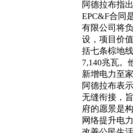
阿德拉布指
EPC&F合
有限公司将负
设，项目价值
括七条棕地线
7,140兆
新增电力至
阿德拉布表
无缝衔接，
府的愿景是
网络提升电
改善公民生