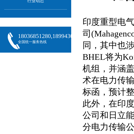
行业动态
印度重型电气
司(Mahage
18036851280,18994301288,18068407382
全国统一服务热线
同，其中也
BHEL将为Ko
机组，并涵
术在电力传输
标函，预计整
此外，在印
公司和日立
分电力传输公司(Ra