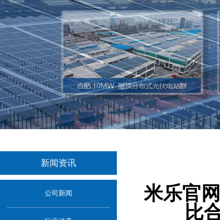
新闻资讯
当前
米乐官网a
公司新闻
比