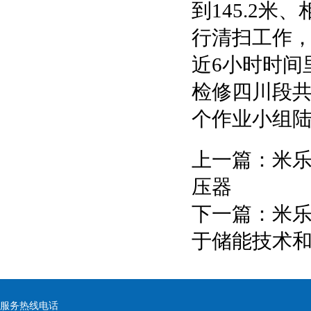
到145.2米
行清扫工作
近6小时时间
检修四川段共
个作业小组
上一篇：
米乐
压器
下一篇：
米乐官
于储能技术
服务热线电话