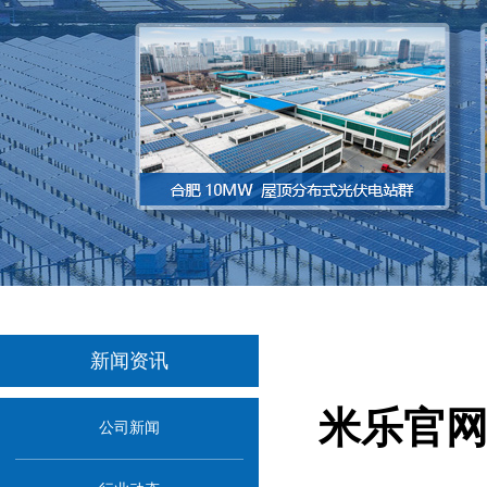
新闻资讯
米乐官网
公司新闻