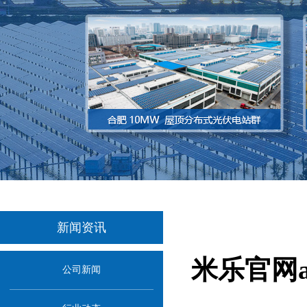
新闻资讯
米乐官网
公司新闻