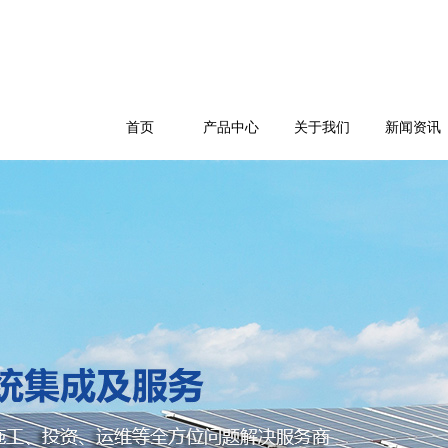
首页
产品中心
关于我们
新闻资讯
公司简介
企业文化