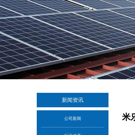
新闻资讯
米
公司新闻