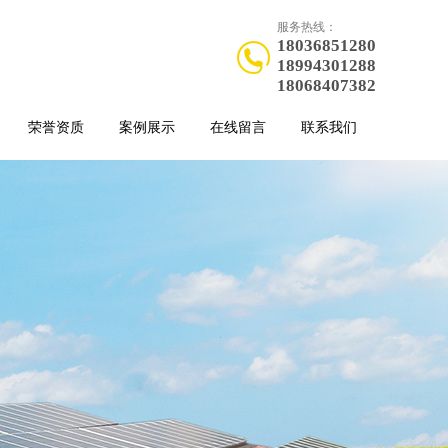
服务热线：
18036851280
18994301288
18068407382
荣誉资质
案例展示
在线留言
联系我们