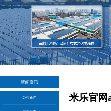
新闻资讯
米乐官网
公司新闻