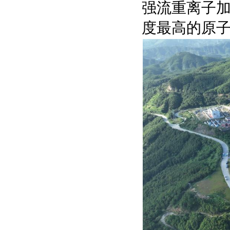
强流重离子
度最高的原