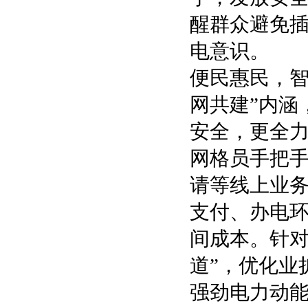
醒群众避免
电意识。
便民惠民，智
网共建”内涵
安全，更全力
网格员手把
请等线上业务
支付、办电环
间成本。针对
道”，优化业
强劲电力动