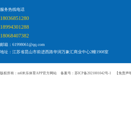
服务热线电话
18036851280
18994301288
18068407382
邮箱：61998061@qq.com
地址：江苏省昆山市前进西路华润万象汇商业中心2幢1908室
版权所有：m6米乐体育APP官方网站
备案号：苏ICP备2021001042号-1
【免责声