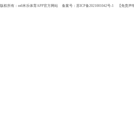
版权所有：m6米乐体育APP官方网站
备案号：苏ICP备2021001042号-1
【免责声