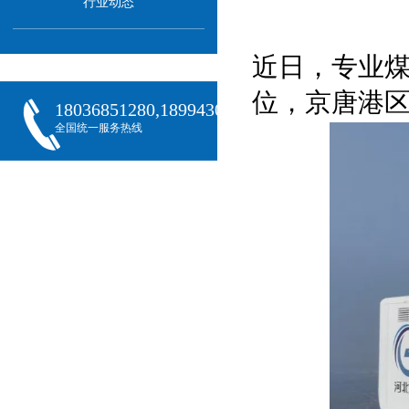
行业动态
近日，专业煤
位，京唐港
18036851280,18994301288,18068407382
全国统一服务热线