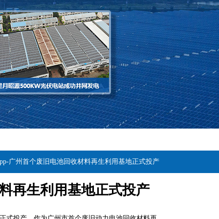
app-广州首个废旧电池回收材料再生利用基地正式投产
材料再生利用基地正式投产
司正式投产。作为广州市首个废旧动力电池回收材料再