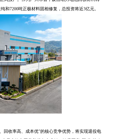
纯和7200吨正极材料固相修复，总投资将近3亿元。
、回收率高、成本优”的核心竞争优势，将实现退役电