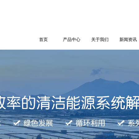
首页
产品中心
关于我们
新闻资讯
公司简介
企业文化