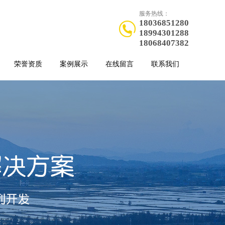
服务热线：
18036851280
18994301288
18068407382
荣誉资质
案例展示
在线留言
联系我们