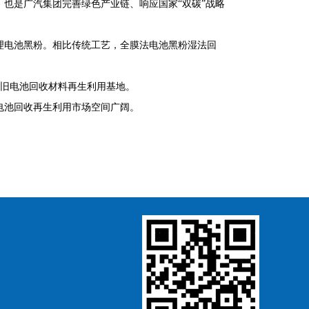
也是广汽集团完善绿色产业链、响应国家“双碳”战略
理电池黑粉。相比传统工艺，全膜法电池黑粉湿法回
废旧电池回收材料再生利用基地。
电池回收再生利用市场空间广阔。