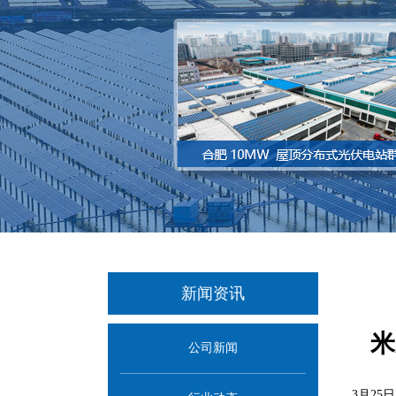
新闻资讯
米
公司新闻
3月2