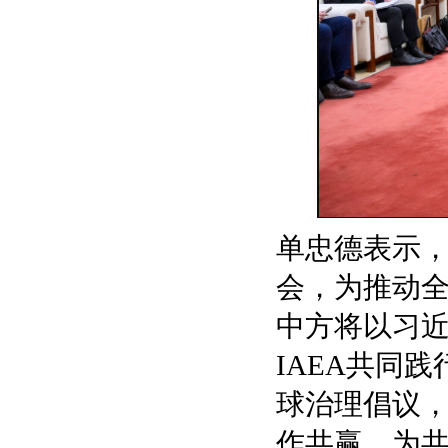
单忠德表示，
会，为推动
中方将以习
IAEA共同
球治理倡议
作共赢，为