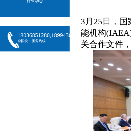
行业动态
3月25日，
能机构(IA
18036851280,18994301288,18068407382
全国统一服务热线
关合作文件，