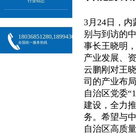
行业动态
3月24日，
别与到访的
18036851280,18994301288,18068407382
全国统一服务热线
事长王晓明
产业发展、
云鹏刚对王
司的产业布
自治区党委“
建设，全力
务。希望与
自治区高质量