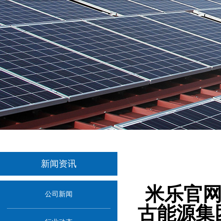
新闻资讯
当前位置：
首页
米乐官网
公司新闻
古能源集