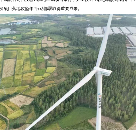
能源项目落地攻坚年”行动部署取得重要成果。
68407382