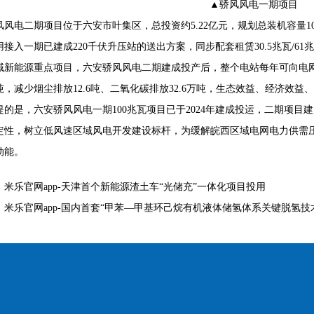
▲骄风风电一期项目
风风电二期项目位于六安市叶集区，总投资约5.22亿元，规划总装机容量1
接入一期已建成220千伏升压站的送出方案，同步配套租赁30.5兆瓦/61
域新能源重点项目，六安骄风风电二期建成投产后，整个电站每年可向电网
吨，减少烟尘排放12.6吨、二氧化碳排放32.6万吨，生态效益、经济效
提的是，六安骄风风电一期100兆瓦项目已于2024年建成投运，二期项
定性，树立低风速区域风电开发建设标杆，为缓解皖西区域电网电力供需
动能。
：
米乐官网app-天津首个新能源渣土车“光储充”一体化项目投用
：
米乐官网app-国内首套“甲苯—甲基环己烷有机液体储氢体系关键脱氢技