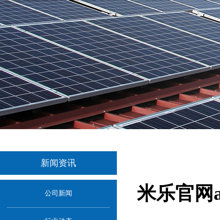
新闻资讯
米乐官网
公司新闻