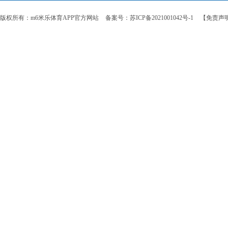
版权所有：m6米乐体育APP官方网站
备案号：苏ICP备2021001042号-1
【免责声