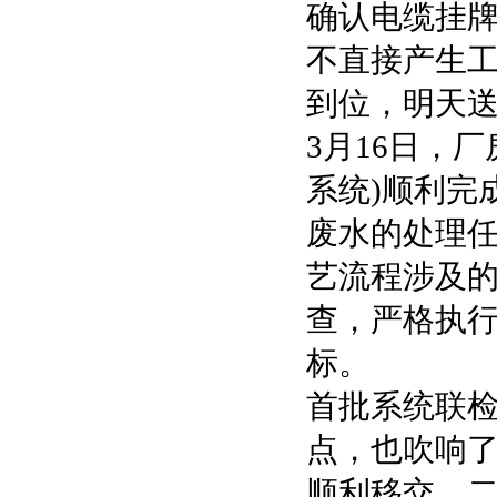
确认电缆挂牌
不直接产生
到位，明天送
3月16日，
系统)顺利完
废水的处理
艺流程涉及
查，严格执行
标。
首批系统联
点，也吹响了
顺利移交，