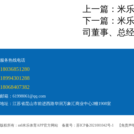
上一篇：
米乐
下一篇：
米乐
司董事、总
服务热线电话
18036851280
18994301288
18068407382
邮箱：61998061@qq.com
地址：江苏省昆山市前进西路华润万象汇商业中心2幢1908室
版权所有：m6米乐体育APP官方网站
备案号：苏ICP备2021001042号-1
【免责声