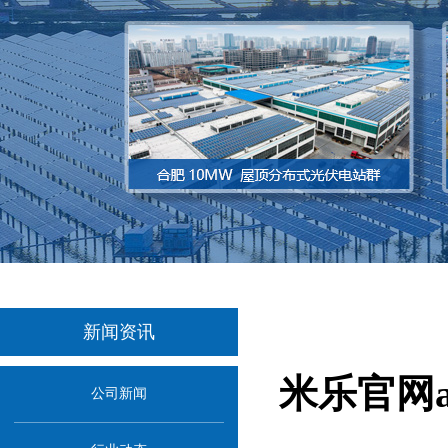
新闻资讯
米乐官网
公司新闻