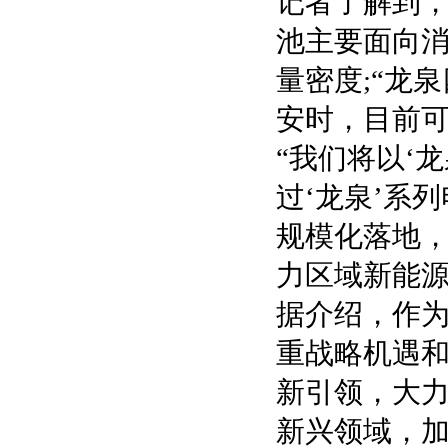
记者了解到，
池主要面向消
量密度;“龙
安时，目前可
“我们将以‘
过‘龙泉’系
规模化落地，
力区域新能源
据介绍，作
重战略机遇和
新引领，大
新兴领域，加