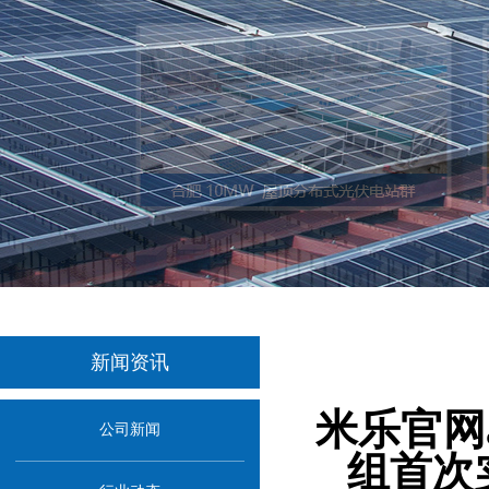
新闻资讯
当前位置：
首
米乐官网
公司新闻
组首次