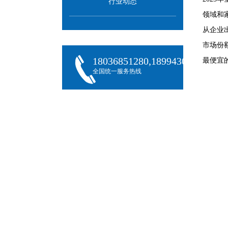
行业动态
领域和
从企业出
市场份
18036851280,18994301288,180
最便宜的
全国统一服务热线