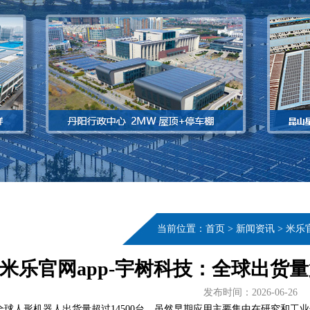
当前位置：
首页
>
新闻资讯
>
米乐
米乐官网app-宇树科技：全球出货
发布时间：2026-06-26
5年全球人形机器人出货量超过14500台，虽然早期应用主要集中在研究和