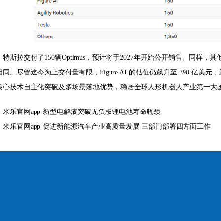
，特斯拉交付了150辆Optimus，预计将于2027年开始公开销售。同样，其他美国领先公司
同。尽管迄今为止交付量有限，Figure AI 的估值仍飙升至 390 亿美元，
核心技术自主化突破及多场景落地优势，稳居全球人形机器人产业第一大
：
米乐官网app-新型电解液突破无负极锂电池寿命瓶颈
：
米乐官网app-促进新能源汽车产业高质量发展 三部门部署四方面工作