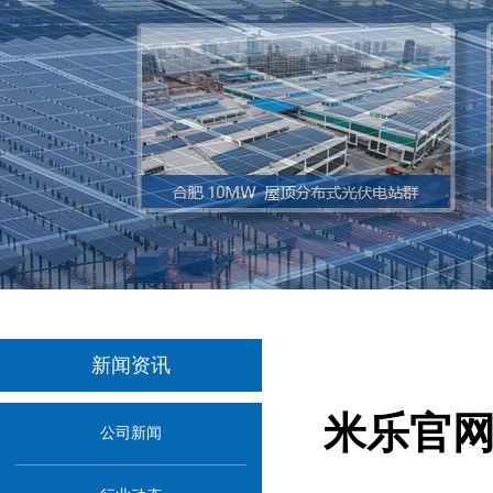
新闻资讯
米乐官网
公司新闻