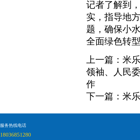
记者了解到
实，指导地
题，确保小
全面绿色转
上一篇：
米乐
领袖、人民委
作
下一篇：
米乐
服务热线电话
18036851280