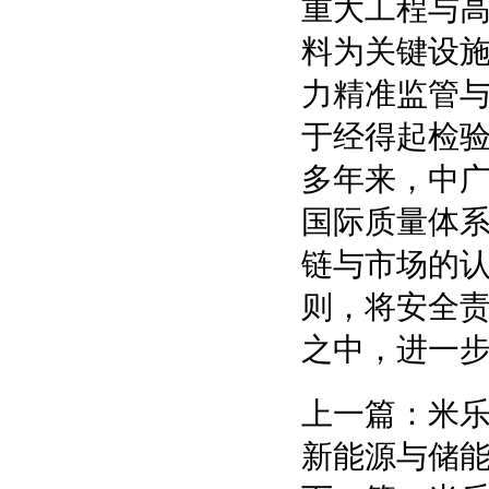
重大工程与高
料为关键设施
力精准监管与
于经得起检验
多年来，中
国际质量体
链与市场的
则，将安全
之中，进一
上一篇：
米乐
新能源与储