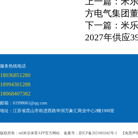
上一篇：
米乐
方电气集团
下一篇：
米乐
2027年供应3
服务热线电话
18036851280
18994301288
18068407382
邮箱：61998061@qq.com
地址：江苏省昆山市前进西路华润万象汇商业中心2幢1908室
版权所有：m6米乐体育APP官方网站
备案号：苏ICP备2021001042号-1
【免责声