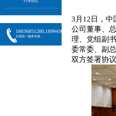
行业动态
3月12日，
公司董事、
18036851280,18994301288,18068407382
全国统一服务热线
理、党组副
委常委、副
双方签署协