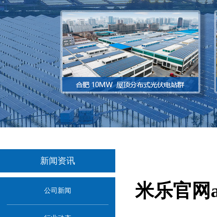
新闻资讯
米乐官网
公司新闻