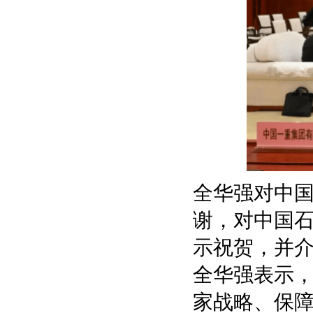
全华强对中
谢，对中国
示祝贺，并
全华强表示
家战略、保