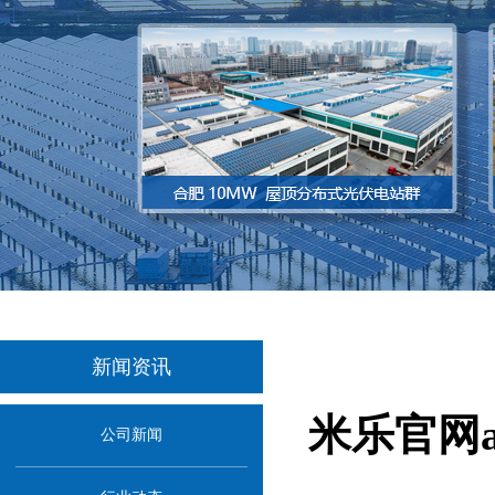
新闻资讯
米乐官网
公司新闻