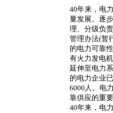
40年来，电
量发展。逐步
理、分级负责
管理办法(暂
的电力可靠
有火力发电
延伸至电力
的电力企业已
6000人。
靠供应的重
40年来，电