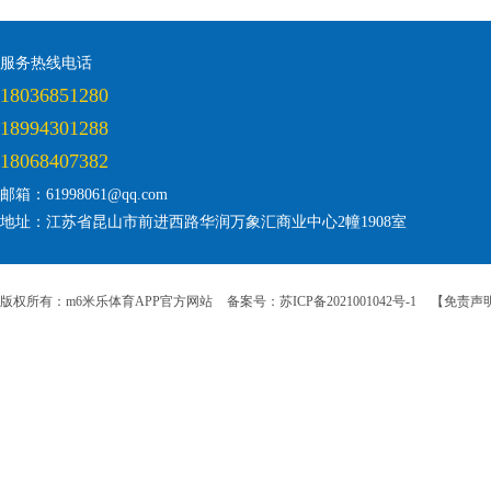
服务热线电话
18036851280
18994301288
18068407382
邮箱：61998061@qq.com
地址：江苏省昆山市前进西路华润万象汇商业中心2幢1908室
版权所有：m6米乐体育APP官方网站
备案号：苏ICP备2021001042号-1
【免责声