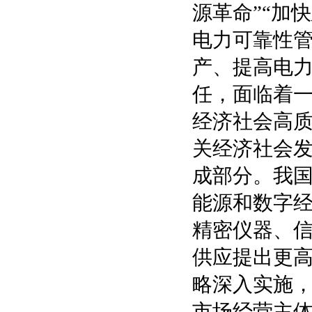
源革命”“加
电力可靠性
产、提高电
任，面临着
经济社会高
关经济社会
成部分。我
能源和数字
精密仪器、
供应提出更
略深入实施
市场经营主