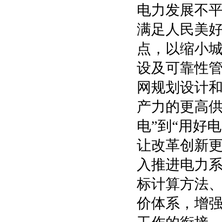
电力发展不
满足人民美
点，以缩小
设及可靠性
网规划设计和
产力的更高供
电”到“用好
让改革创新
入推进电力
标计算方法
价体系，增