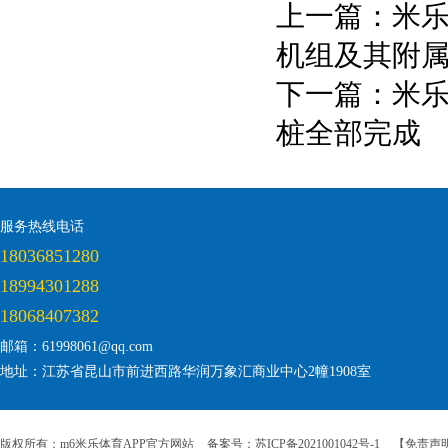
上一篇：
米乐
机组及其附
下一篇：
米乐
桩全部完成
服务热线电话
18036851280
18994301288
18068407382
邮箱：61998061@qq.com
地址：江苏省昆山市前进西路华润万象汇商业中心2幢1908室
版权所有：m6米乐体育APP官方网站
备案号：苏ICP备2021001042号-1
【免责声