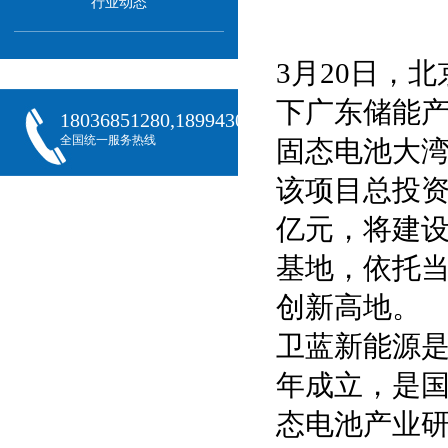
行业动态
3月20日，
下广东储能
18036851280,18994301288,18068407382
全国统一服务热线
固态电池大
该项目总投资
亿元，将建
基地，依托
创新高地。
卫蓝新能源是
年成立，是国
态电池产业