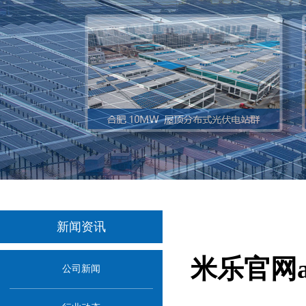
新闻资讯
米乐官网
公司新闻