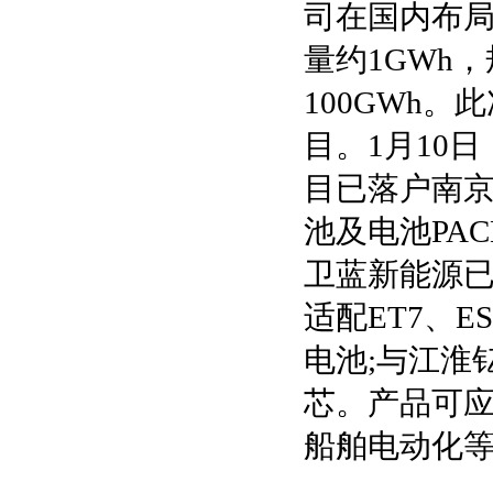
司在国内布局
量约1GWh
100GWh
目。1月10
目已落户南京
池及电池PA
卫蓝新能源
适配ET7、E
电池;与江淮
芯。产品可
船舶电动化