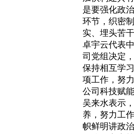
是要强化政
环节，织密
实、埋头苦
卓宇云代表
司党组决定
保持相互学
项工作，努
公司科技赋
吴来水表示
养，努力工
帜鲜明讲政