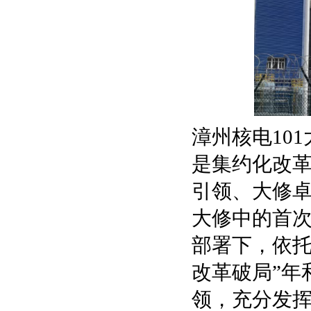
漳州核电10
是集约化改革
引领、大修卓
大修中的首
部署下，依托
改革破局”年
领，充分发挥