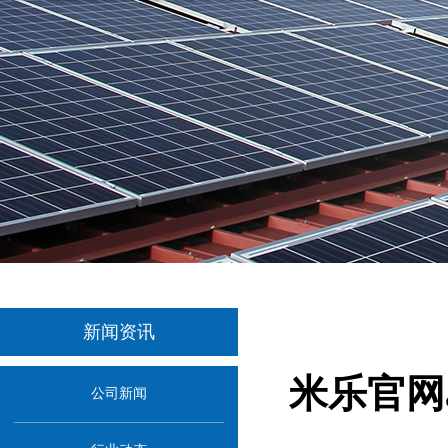
新闻资讯
米乐官网
公司新闻